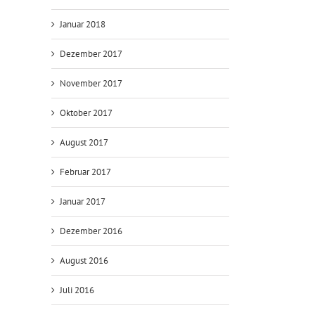
Januar 2018
Dezember 2017
November 2017
Oktober 2017
August 2017
Februar 2017
Januar 2017
Dezember 2016
August 2016
Juli 2016