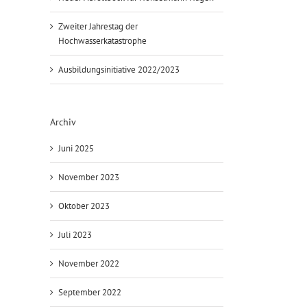
Zweiter Jahrestag der
Hochwasserkatastrophe
Ausbildungsinitiative 2022/2023
Archiv
Juni 2025
November 2023
Oktober 2023
Juli 2023
November 2022
September 2022