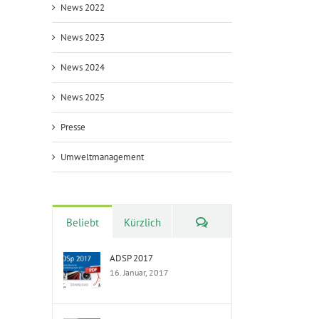
News 2022
News 2023
News 2024
News 2025
Presse
Umweltmanagement
Kommentare
Beliebt
Kürzlich
ADSP 2017
16. Januar, 2017