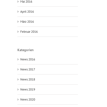
Mai 2016
April 2016
März 2016
Februar 2016
Kategorien
News 2016
News 2017
News 2018
News 2019
News 2020