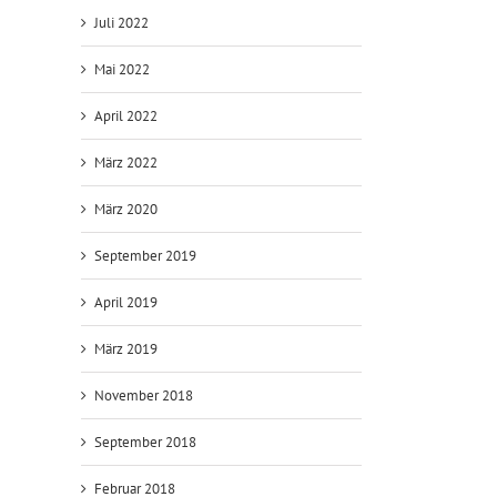
Juli 2022
Mai 2022
April 2022
März 2022
März 2020
September 2019
April 2019
März 2019
November 2018
September 2018
Februar 2018