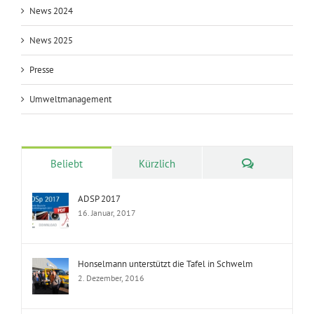
News 2024
News 2025
Presse
Umweltmanagement
Kommentare
Beliebt
Kürzlich
ADSP 2017
16. Januar, 2017
Honselmann unterstützt die Tafel in Schwelm
2. Dezember, 2016