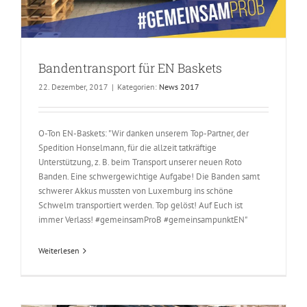
Bandentransport für EN Baskets
22. Dezember, 2017
|
Kategorien:
News 2017
O-Ton EN-Baskets: "Wir danken unserem Top-Partner, der
Spedition Honselmann, für die allzeit tatkräftige
Unterstützung, z. B. beim Transport unserer neuen Roto
Banden. Eine schwergewichtige Aufgabe! Die Banden samt
schwerer Akkus mussten von Luxemburg ins schöne
Schwelm transportiert werden. Top gelöst! Auf Euch ist
immer Verlass! #gemeinsamProB #gemeinsampunktEN"
Weiterlesen