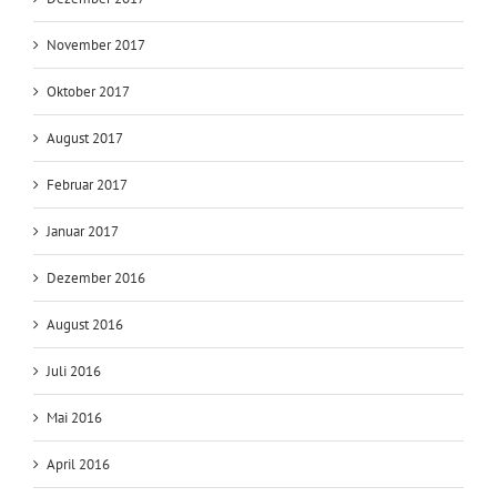
November 2017
Oktober 2017
August 2017
Februar 2017
Januar 2017
Dezember 2016
August 2016
Juli 2016
Mai 2016
April 2016