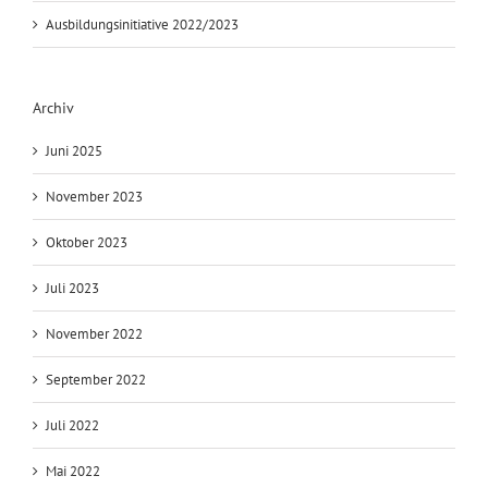
Ausbildungsinitiative 2022/2023
Archiv
Juni 2025
November 2023
Oktober 2023
Juli 2023
November 2022
September 2022
Juli 2022
Mai 2022