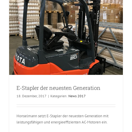
E-Stapler der neuesten Generation
18. Dezember, 2017
|
Kategorien:
News 2017
Honselmann setzt E-Stapler der neuesten Generation mit
leistungsfähigen und energieeffizienten AC-Motoren ein.