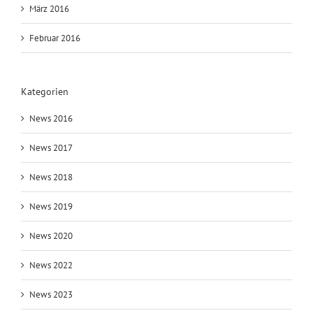
März 2016
Februar 2016
Kategorien
News 2016
News 2017
News 2018
News 2019
News 2020
News 2022
News 2023