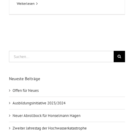
Weiterlesen
Suche
nach:
Neueste Beiträge
Offen für Neues
Ausbildungsinitiative 2023/2024
Neuer Abrollbock für Honselmann Hagen
Zweiter Jahrestag der Hochwasserkatastrophe