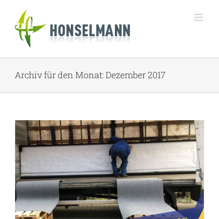
Zum
Inhalt
springen
Archiv für den Monat:
Dezember 2017