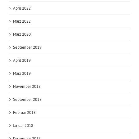
April 2022
März 2022
März 2020
September 2019
April 2019
März 2019
November 2018
September 2018
Februar 2018
Januar 2018
Dezember 2017