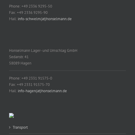
Phone: +49 2336 9295-50
Fax: +49 2336 9295-90
Mail:
info-schwelm(at)honselmann.de
Honselmann Lager- und Umschlag GmbH
Sedanstr. 41
58089 Hagen
Phone: +49 2331 91575-0
Fax: +49 2331 91575-70
Mail:
info-hagen(at)honselmann.de
Transport