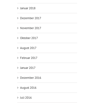
Januar 2018
Dezember 2017
November 2017
Oktober 2017
August 2017
Februar 2017
Januar 2017
Dezember 2016
August 2016
Juli 2016