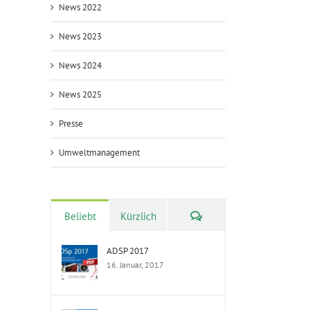
News 2022
News 2023
News 2024
News 2025
Presse
Umweltmanagement
Kommentare
Beliebt
Kürzlich
ADSP 2017
16. Januar, 2017