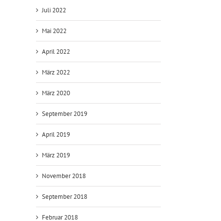
Juli 2022
Mai 2022
April 2022
März 2022
März 2020
September 2019
April 2019
März 2019
November 2018
September 2018
Februar 2018