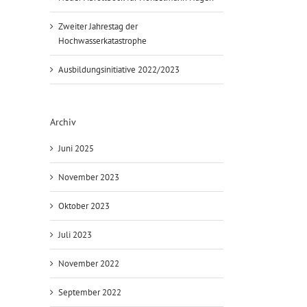
Zweiter Jahrestag der
Hochwasserkatastrophe
Ausbildungsinitiative 2022/2023
Archiv
Juni 2025
November 2023
Oktober 2023
Juli 2023
November 2022
September 2022