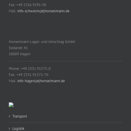
Fax: +49 2336 9295-90
Mail:
info-schwelm(at)honselmann.de
Honselmann Lager- und Umschlag GmbH
Sedanstr. 41
58089 Hagen
Phone: +49 2331 91575-0
Fax: +49 2331 91575-70
Mail:
info-hagen(at)honselmann.de
Transport
Logistik