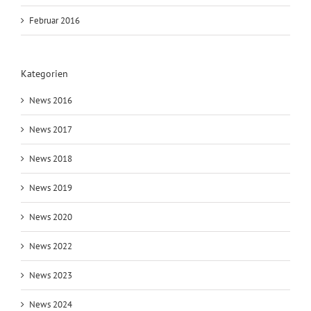
Februar 2016
Kategorien
News 2016
News 2017
News 2018
News 2019
News 2020
News 2022
News 2023
News 2024