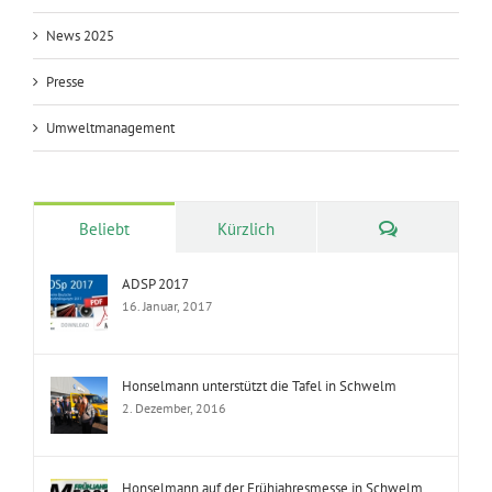
News 2025
Presse
Umweltmanagement
Kommentare
Beliebt
Kürzlich
ADSP 2017
16. Januar, 2017
Honselmann unterstützt die Tafel in Schwelm
2. Dezember, 2016
Honselmann auf der Frühjahresmesse in Schwelm