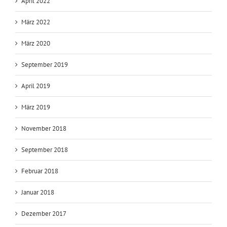
April 2022
März 2022
März 2020
September 2019
April 2019
März 2019
November 2018
September 2018
Februar 2018
Januar 2018
Dezember 2017