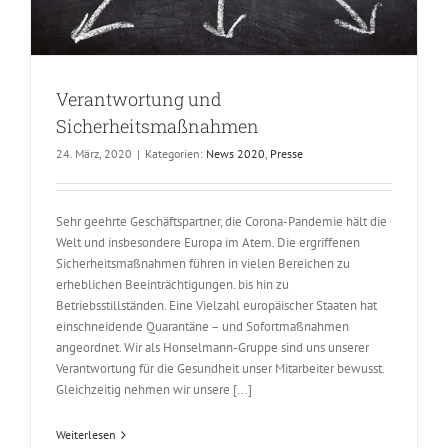
Verantwortung und
Sicherheitsmaßnahmen
24. März, 2020
|
Kategorien:
News 2020
,
Presse
Sehr geehrte Geschäftspartner, die Corona-Pandemie hält die
Welt und insbesondere Europa im Atem. Die ergriffenen
Sicherheitsmaßnahmen führen in vielen Bereichen zu
erheblichen Beeinträchtigungen. bis hin zu
Betriebsstillständen. Eine Vielzahl europäischer Staaten hat
einschneidende Quarantäne – und Sofortmaßnahmen
angeordnet. Wir als Honselmann-Gruppe sind uns unserer
Verantwortung für die Gesundheit unser Mitarbeiter bewusst.
Gleichzeitig nehmen wir unsere [...]
Weiterlesen