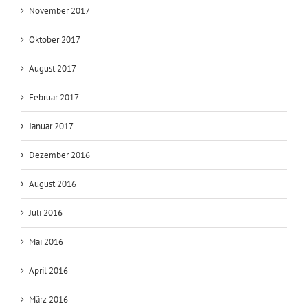
November 2017
Oktober 2017
August 2017
Februar 2017
Januar 2017
Dezember 2016
August 2016
Juli 2016
Mai 2016
April 2016
März 2016