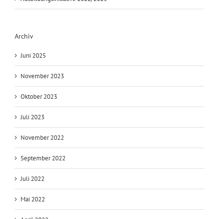
Archiv
Juni 2025
November 2023
Oktober 2023
Juli 2023
November 2022
September 2022
Juli 2022
Mai 2022