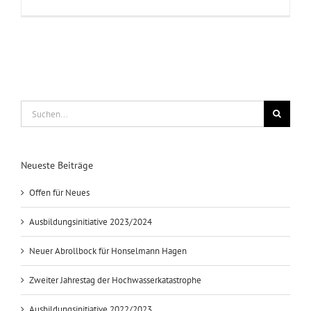
Suche
nach:
Neueste Beiträge
Offen für Neues
Ausbildungsinitiative 2023/2024
Neuer Abrollbock für Honselmann Hagen
Zweiter Jahrestag der Hochwasserkatastrophe
Ausbildungsinitiative 2022/2023