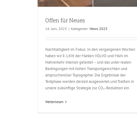
Offen für Neues
16. Juni, 2025
|
Kategorien:
News 2025
Nachhaltigkeit im Fokus: In den vergangenen Wochen
haben wir E-LKW der Marken VOLVO und MAN im
Nahverkehr intensiv getestet – und das unter realen
Bedingungen mit hohen Transportgewichten und
anspruchsvoller Topographie. Die Ergebnisse der
Testphase werden derzeit ausgewertet und fließen in
unsere zukünftige Strategie zur CO₂-Reduktion ein.
Weiterlesen