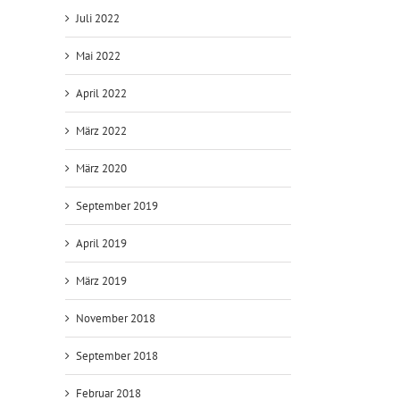
Juli 2022
Mai 2022
April 2022
März 2022
März 2020
September 2019
April 2019
März 2019
November 2018
September 2018
Februar 2018