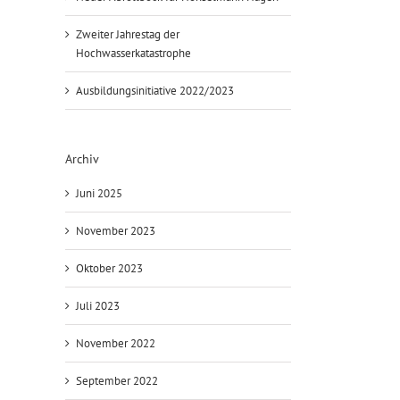
Zweiter Jahrestag der
Hochwasserkatastrophe
Ausbildungsinitiative 2022/2023
Archiv
Juni 2025
November 2023
Oktober 2023
Juli 2023
November 2022
September 2022