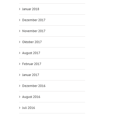
Januar 2018
Dezember 2017
November 2017
Oktober 2017
August 2017
Februar 2017
Januar 2017
Dezember 2016
August 2016
Juli 2016