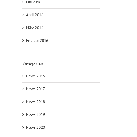
Mai 2016
April 2016
März 2016
Februar 2016
Kategorien
News 2016
News 2017
News 2018
News 2019
News 2020