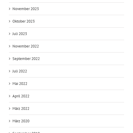
November 2023
Oktober 2023
Juli 2023
November 2022
September 2022
Juli 2022
Mai 2022
April 2022
März 2022
März 2020