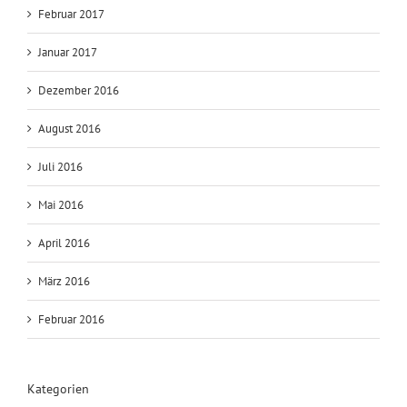
Februar 2017
Januar 2017
Dezember 2016
August 2016
Juli 2016
Mai 2016
April 2016
März 2016
Februar 2016
Kategorien