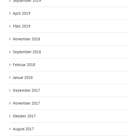
September 2019
April 2019
März 2019
November 2018
September 2018
Februar 2018
Januar 2018
Dezember 2017
November 2017
Oktober 2017
August 2017