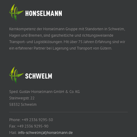
Kernkompetenz der Honselmann Gruppe mit Standorten in Schwelm,
Hagen und Bremen, sind ganzheitliche und richtungsweisende
Transport- und Logistiklösungen. Mit über 75 Jahren Erfahrung sind wir
ein erfahrener Partner bei Lagerung und Transport von Gütern.
Sped. Gustav Honselmann GmbH & Co. KG
Steinwegstr. 22
58332 Schwelm
Phone: +49 2336 9295-50
Fax: +49 2336 9295-90
Mail:
info-schwelm(at)honselmann.de