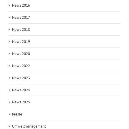
News 2016
News 2017
News 2018
News 2019
News 2020
News 2022
News 2023
News 2024
News 2025
Presse
Umweltmanagement