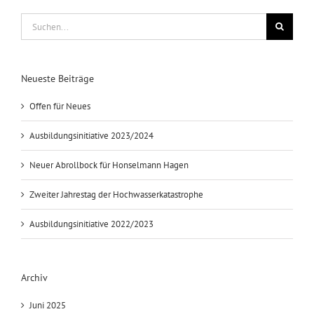
Suche
nach:
Neueste Beiträge
Offen für Neues
Ausbildungsinitiative 2023/2024
Neuer Abrollbock für Honselmann Hagen
Zweiter Jahrestag der Hochwasserkatastrophe
Ausbildungsinitiative 2022/2023
Archiv
Juni 2025