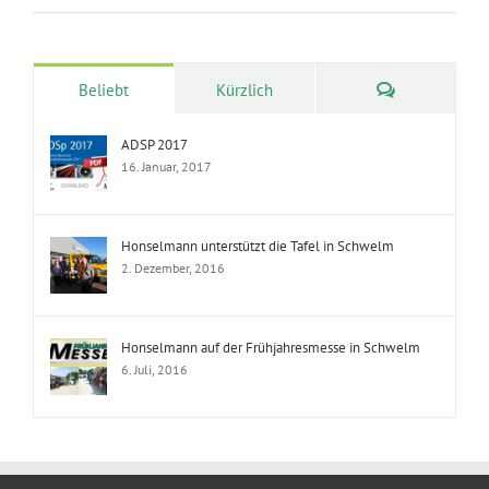
Kommentare
Beliebt
Kürzlich
ADSP 2017
16. Januar, 2017
Honselmann unterstützt die Tafel in Schwelm
2. Dezember, 2016
Honselmann auf der Frühjahresmesse in Schwelm
6. Juli, 2016