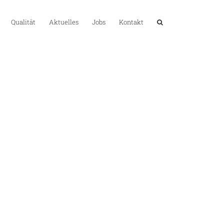
Qualität
Aktuelles
Jobs
Kontakt