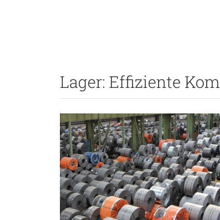
Lager: Effiziente Ko