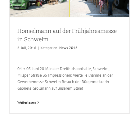
Honselmann auf der Frühjahresmesse
in Schwelm
6. Juli, 2016
|
Kategorien:
News 2016
04. + 05. Juni 2016 in der Dreifeldsporthalle, Schwelm,
Milsper Straße 35 Impressionen: Vierte Teilnahme an der
Gewerbemesse Schwelm Besuch der Bürgermeisterin
Gabriele Grollmann auf unserem Stand
Weiterlesen