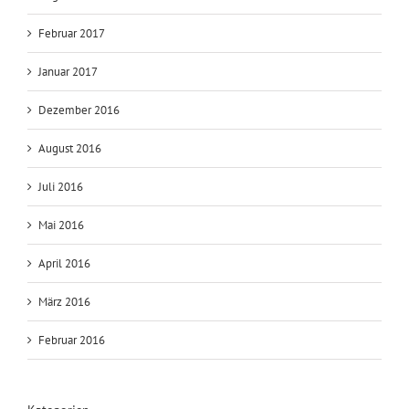
Februar 2017
Januar 2017
Dezember 2016
August 2016
Juli 2016
Mai 2016
April 2016
März 2016
Februar 2016