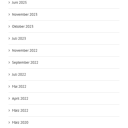
Juni 2025
November 2023
Oktober 2023
Juli 2023
November 2022
September 2022
Juli 2022
Mai 2022
April 2022
März 2022
März 2020