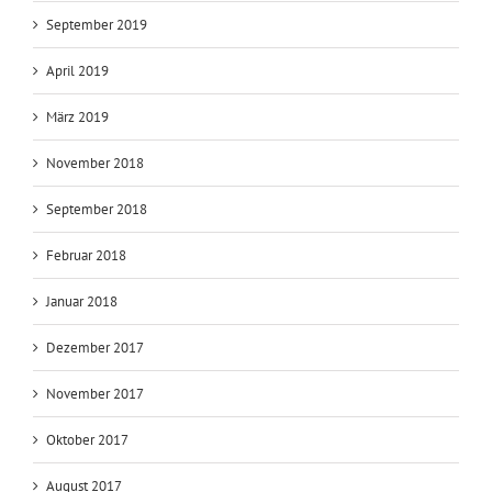
September 2019
April 2019
März 2019
November 2018
September 2018
Februar 2018
Januar 2018
Dezember 2017
November 2017
Oktober 2017
August 2017