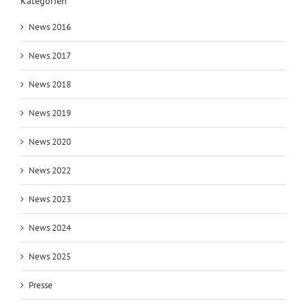
Kategorien
News 2016
News 2017
News 2018
News 2019
News 2020
News 2022
News 2023
News 2024
News 2025
Presse