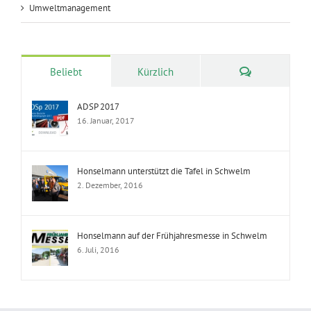
Umweltmanagement
Kommentare
Beliebt
Kürzlich
ADSP 2017
16. Januar, 2017
Honselmann unterstützt die Tafel in Schwelm
2. Dezember, 2016
Honselmann auf der Frühjahresmesse in Schwelm
6. Juli, 2016