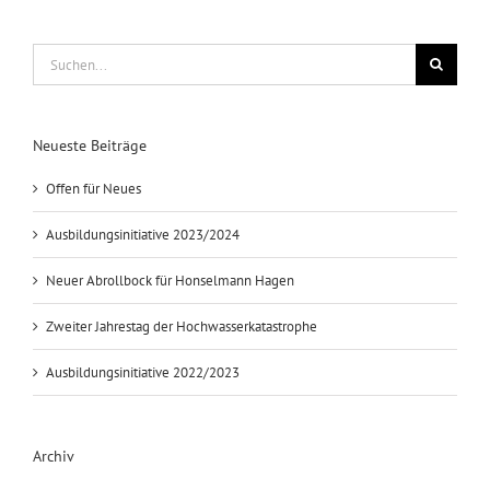
Suche
nach:
Neueste Beiträge
Offen für Neues
Ausbildungsinitiative 2023/2024
Neuer Abrollbock für Honselmann Hagen
Zweiter Jahrestag der Hochwasserkatastrophe
Ausbildungsinitiative 2022/2023
Archiv