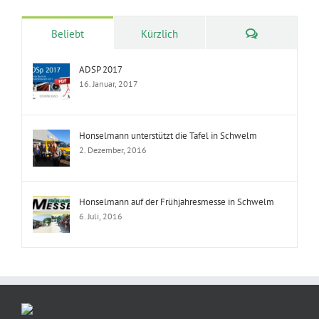
Kommentare
Beliebt
Kürzlich
ADSP 2017
16. Januar, 2017
Honselmann unterstützt die Tafel in Schwelm
2. Dezember, 2016
Honselmann auf der Frühjahresmesse in Schwelm
6. Juli, 2016