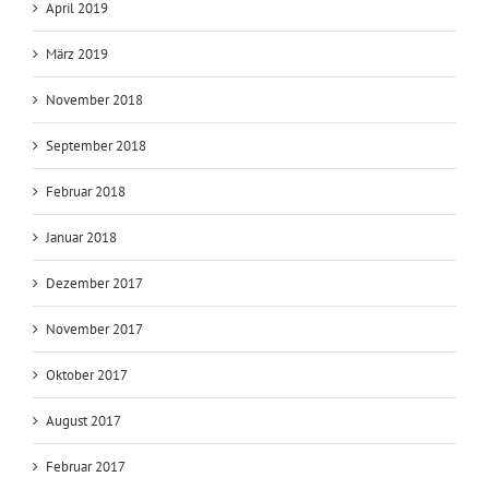
April 2019
März 2019
November 2018
September 2018
Februar 2018
Januar 2018
Dezember 2017
November 2017
Oktober 2017
August 2017
Februar 2017