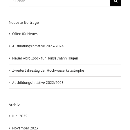
nach:
Neueste Beiträge
Offen für Neues
Ausbildungsinitiative 2023/2024
Neuer Abrollbock für Honselmann Hagen
Zweiter Jahrestag der Hochwasserkatastrophe
Ausbildungsinitiative 2022/2023
Archiv
Juni 2025
November 2023