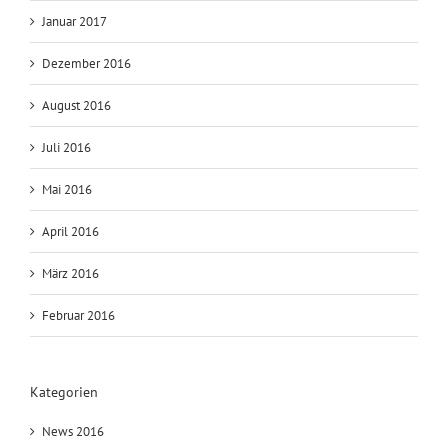
Januar 2017
Dezember 2016
August 2016
Juli 2016
Mai 2016
April 2016
März 2016
Februar 2016
Kategorien
News 2016