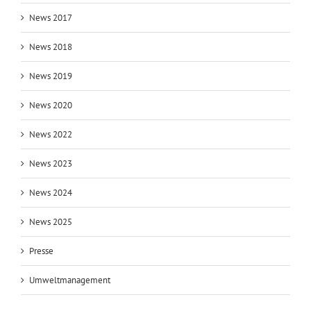
News 2017
News 2018
News 2019
News 2020
News 2022
News 2023
News 2024
News 2025
Presse
Umweltmanagement