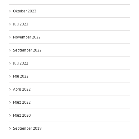
Oktober 2023
Juli 2023
November 2022
September 2022
Juli 2022
Mai 2022
April 2022
März 2022
März 2020
September 2019