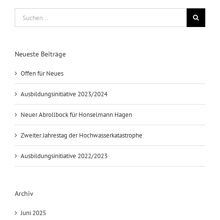
Suche
nach:
Neueste Beiträge
Offen für Neues
Ausbildungsinitiative 2023/2024
Neuer Abrollbock für Honselmann Hagen
Zweiter Jahrestag der Hochwasserkatastrophe
Ausbildungsinitiative 2022/2023
Archiv
Juni 2025