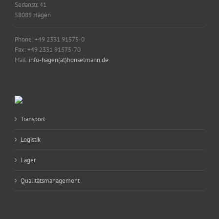
Sedanstr. 41
58089 Hagen
Phone: +49 2331 91575-0
Fax: +49 2331 91575-70
Mail:
info-hagen(at)honselmann.de
Transport
Logistik
Lager
Qualitätsmanagement