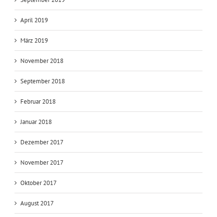
April 2019
März 2019
November 2018
September 2018
Februar 2018
Januar 2018
Dezember 2017
November 2017
Oktober 2017
August 2017