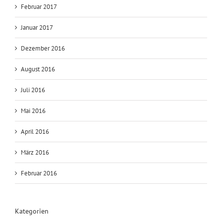
Februar 2017
Januar 2017
Dezember 2016
August 2016
Juli 2016
Mai 2016
April 2016
März 2016
Februar 2016
Kategorien