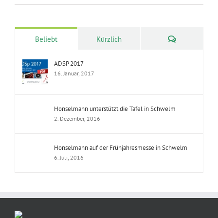
Kommentare
Beliebt
Kürzlich
ADSP 2017
16. Januar, 2017
Honselmann unterstützt die Tafel in Schwelm
2. Dezember, 2016
Honselmann auf der Frühjahresmesse in Schwelm
6. Juli, 2016