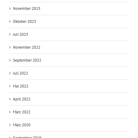
November 2023
Oktober 2023
Juli 2023
November 2022
September 2022
Juli 2022
Mai 2022
April 2022
März 2022
März 2020
September 2019