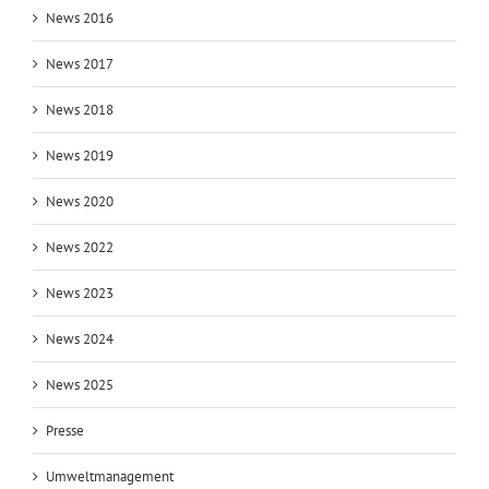
News 2016
News 2017
News 2018
News 2019
News 2020
News 2022
News 2023
News 2024
News 2025
Presse
Umweltmanagement