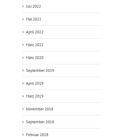
Juli 2022
Mai 2022
April 2022
März 2022
März 2020
September 2019
April 2019
März 2019
November 2018
September 2018
Februar 2018