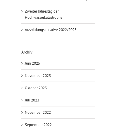
Zweiter Jahrestag der
Hochwasserkatastrophe
Ausbildungsinitiative 2022/2023
Archiv
Juni 2025
November 2023
Oktober 2023
Juli 2023
November 2022
September 2022