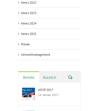
News 2022
News 2023
News 2024
News 2025
Presse
Umweltmanagement
Kommentare
Beliebt
Kürzlich
ADSP 2017
16. Januar, 2017