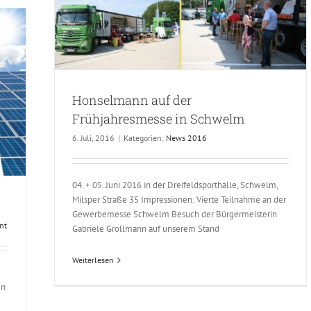
Honselmann auf der
Frühjahresmesse in Schwelm
6. Juli, 2016
|
Kategorien:
News 2016
04. + 05. Juni 2016 in der Dreifeldsporthalle, Schwelm,
Milsper Straße 35 Impressionen: Vierte Teilnahme an der
Gewerbemesse Schwelm Besuch der Bürgermeisterin
nt
Gabriele Grollmann auf unserem Stand
Weiterlesen
en