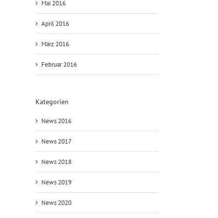
Mai 2016
April 2016
März 2016
Februar 2016
Kategorien
News 2016
News 2017
News 2018
News 2019
News 2020