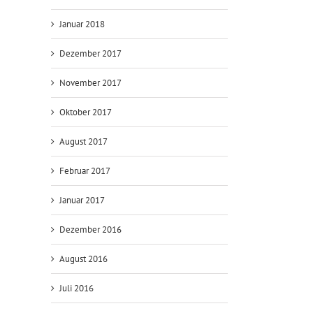
Januar 2018
Dezember 2017
November 2017
Oktober 2017
August 2017
Februar 2017
Januar 2017
Dezember 2016
August 2016
Juli 2016