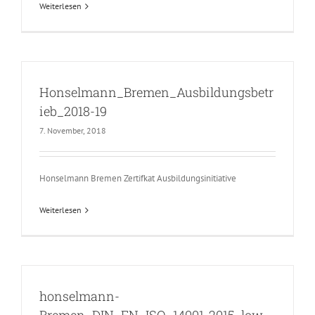
Weiterlesen
Honselmann_Bremen_Ausbildungsbetr
ieb_2018-19
7. November, 2018
Honselmann Bremen Zertifkat Ausbildungsinitiative
Weiterlesen
honselmann-