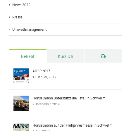
News 2025
Presse
Umweltmanagement
Kommentare
Beliebt
Kürzlich
ADSP 2017
16. Januar, 2017
Honselmann unterstützt die Tafel in Schwelm
2. Dezember, 2016
Honselmann auf der Frühjahresmesse in Schwelm