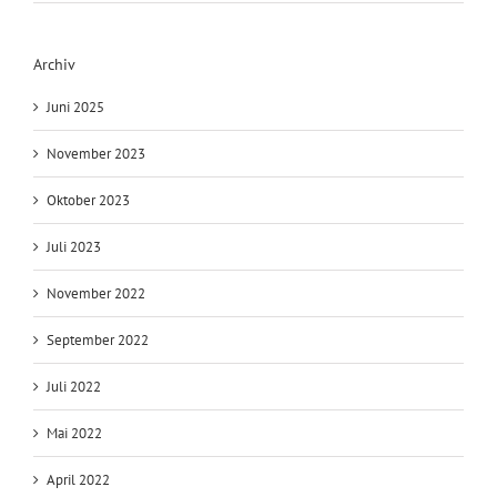
Archiv
Juni 2025
November 2023
Oktober 2023
Juli 2023
November 2022
September 2022
Juli 2022
Mai 2022
April 2022