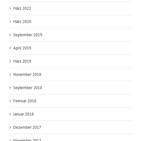
März 2022
März 2020
September 2019
April 2019
März 2019
November 2018
September 2018
Februar 2018
Januar 2018
Dezember 2017
November 2017