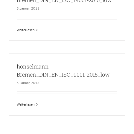
Bremen_DIN_EN_ISO_14001-2015_low
5. Januar, 2018
Weiterlesen
honselmann-
Bremen_DIN_EN_ISO_9001-2015_low
5. Januar, 2018
Weiterlesen