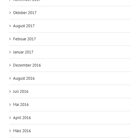
Oktober 2017
August 2017
Februar 2017
Januar 2017
Dezember 2016
August 2016
Juli 2016
Mai 2016
April 2016
März 2016