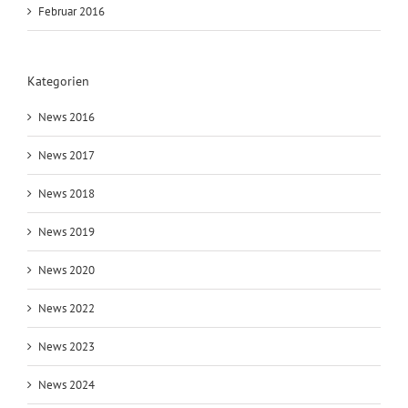
Februar 2016
Kategorien
News 2016
News 2017
News 2018
News 2019
News 2020
News 2022
News 2023
News 2024