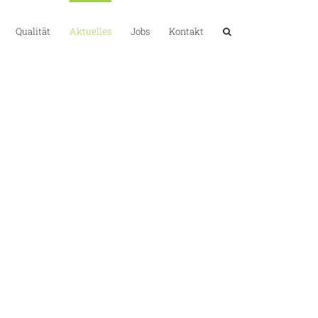
Qualität
Aktuelles
Jobs
Kontakt