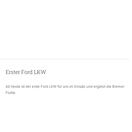
Erster Ford LKW
Ab heute ist der erste Ford LKW für uns im Einsatz und ergänzt die Bremer
Flotte.