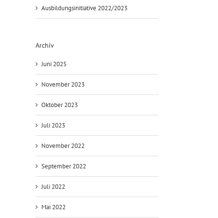
Ausbildungsinitiative 2022/2023
Archiv
Juni 2025
November 2023
Oktober 2023
Juli 2023
November 2022
September 2022
Juli 2022
Mai 2022