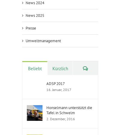
News 2024
News 2025
Presse
Umweltmanagement
Kommentare
Beliebt
Kürzlich
ADSP 2017
16. Januar, 2017
Honselmann unterstützt die
Tafel in Schwelm
2. Dezember, 2016