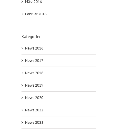
März 2016
Februar 2016
Kategorien
News 2016
News 2017
News 2018
News 2019
News 2020
News 2022
News 2023