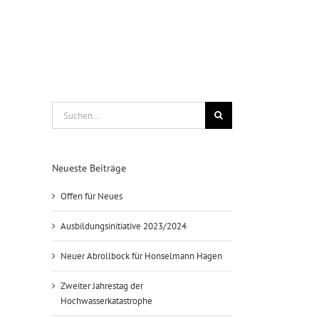
Suche
nach:
Neueste Beiträge
Offen für Neues
Ausbildungsinitiative 2023/2024
Neuer Abrollbock für Honselmann Hagen
Zweiter Jahrestag der
Hochwasserkatastrophe