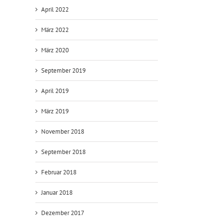
April 2022
März 2022
März 2020
September 2019
April 2019
März 2019
November 2018
September 2018
Februar 2018
Januar 2018
Dezember 2017