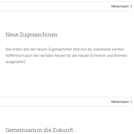
Weiterlesen
Neue Zugmaschinen
Die ersten drei der neuen Zugmaschinen sind nun da. Sukzessive werden
hoffentlich auch die nächsten Neuen für die Häuser Schwelm und Bremen
ausgeliefert.
Weiterlesen
Gemeinsam in die Zukunft…