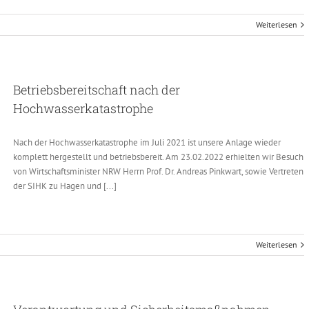
Weiterlesen
Betriebsbereitschaft nach der
Hochwasserkatastrophe
Nach der Hochwasserkatastrophe im Juli 2021 ist unsere Anlage wieder
komplett hergestellt und betriebsbereit. Am 23.02.2022 erhielten wir Besuch
von Wirtschaftsminister NRW Herrn Prof. Dr. Andreas Pinkwart, sowie Vertreten
der SIHK zu Hagen und [...]
Weiterlesen