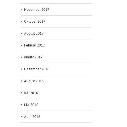
November 2017
Oktober 2017
August 2017
Februar 2017
Januar 2017
Dezember 2016
August 2016
Juli 2016
Mai 2016
April 2016