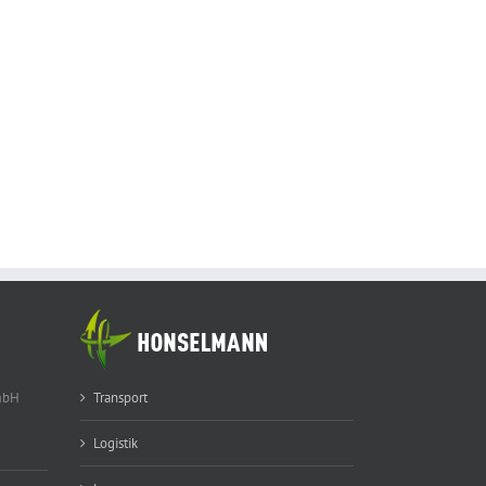
mbH
Transport
Logistik