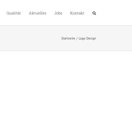
Qualität
Aktuelles
Jobs
Kontakt
Startseite
Logo Design