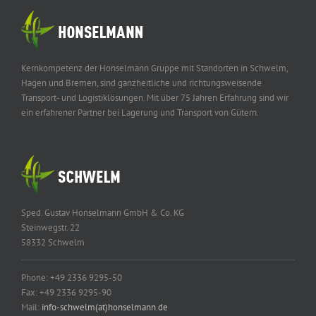
Kernkompetenz der Honselmann Gruppe mit Standorten in Schwelm,
Hagen und Bremen, sind ganzheitliche und richtungsweisende
Transport- und Logistiklösungen. Mit über 75 Jahren Erfahrung sind wir
ein erfahrener Partner bei Lagerung und Transport von Gütern.
Sped. Gustav Honselmann GmbH & Co. KG
Steinwegstr. 22
58332 Schwelm
Phone: +49 2336 9295-50
Fax: +49 2336 9295-90
Mail:
info-schwelm(at)honselmann.de