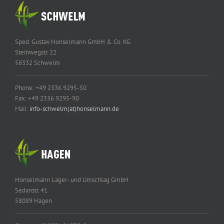
Sped. Gustav Honselmann GmbH & Co. KG
Steinwegstr. 22
58332 Schwelm
Phone: +49 2336 9295-50
Fax: +49 2336 9295-90
Mail:
info-schwelm(at)honselmann.de
Honselmann Lager- und Umschlag GmbH
Sedanstr. 41
58089 Hagen