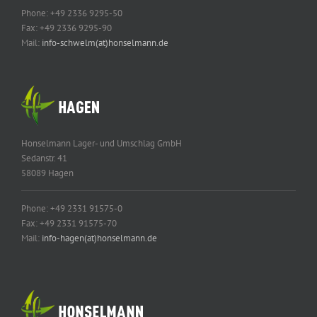
Phone: +49 2336 9295-50
Fax: +49 2336 9295-90
Mail:
info-schwelm(at)honselmann.de
Honselmann Lager- und Umschlag GmbH
Sedanstr. 41
58089 Hagen
Phone: +49 2331 91575-0
Fax: +49 2331 91575-70
Mail:
info-hagen(at)honselmann.de