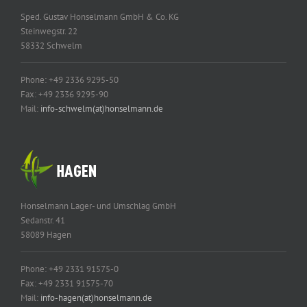
Sped. Gustav Honselmann GmbH & Co. KG
Steinwegstr. 22
58332 Schwelm
Phone: +49 2336 9295-50
Fax: +49 2336 9295-90
Mail:
info-schwelm(at)honselmann.de
Honselmann Lager- und Umschlag GmbH
Sedanstr. 41
58089 Hagen
Phone: +49 2331 91575-0
Fax: +49 2331 91575-70
Mail:
info-hagen(at)honselmann.de