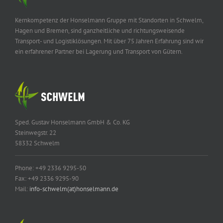
Kernkompetenz der Honselmann Gruppe mit Standorten in Schwelm,
Hagen und Bremen, sind ganzheitliche und richtungsweisende
Transport- und Logistiklösungen. Mit über 75 Jahren Erfahrung sind wir
ein erfahrener Partner bei Lagerung und Transport von Gütern.
Sped. Gustav Honselmann GmbH & Co. KG
Steinwegstr. 22
58332 Schwelm
Phone: +49 2336 9295-50
Fax: +49 2336 9295-90
Mail:
info-schwelm(at)honselmann.de