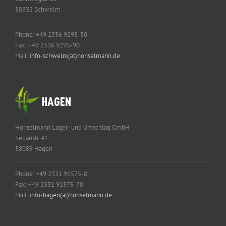
58332 Schwelm
Phone: +49 2336 9295-50
Fax: +49 2336 9295-90
Mail:
info-schwelm(at)honselmann.de
Honselmann Lager- und Umschlag GmbH
Sedanstr. 41
58089 Hagen
Phone: +49 2331 91575-0
Fax: +49 2331 91575-70
Mail:
info-hagen(at)honselmann.de