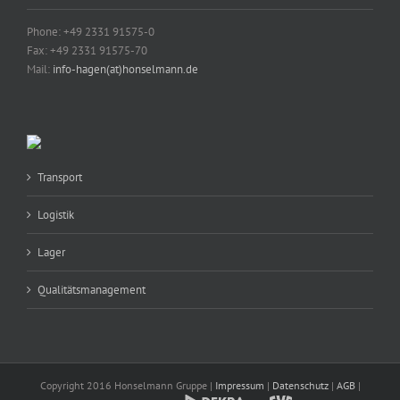
Phone: +49 2331 91575-0
Fax: +49 2331 91575-70
Mail:
info-hagen(at)honselmann.de
Transport
Logistik
Lager
Qualitätsmanagement
Copyright 2016 Honselmann Gruppe |
Impressum
|
Datenschutz
|
AGB
|