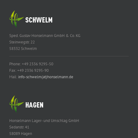
Sped. Gustav Honselmann GmbH & Co. KG
Steinwegstr. 22
58332 Schwelm
Phone: +49 2336 9295-50
Fax: +49 2336 9295-90
Mail:
info-schwelm(at)honselmann.de
Honselmann Lager- und Umschlag GmbH
Sedanstr. 41
58089 Hagen