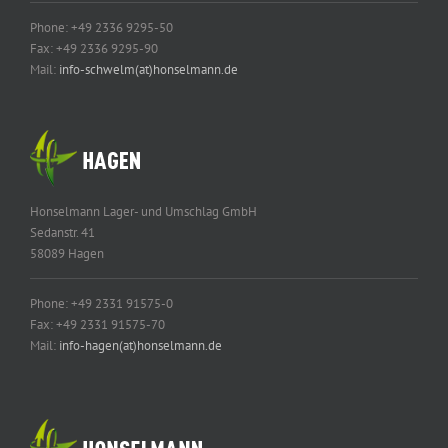
Phone: +49 2336 9295-50
Fax: +49 2336 9295-90
Mail:
info-schwelm(at)honselmann.de
Honselmann Lager- und Umschlag GmbH
Sedanstr. 41
58089 Hagen
Phone: +49 2331 91575-0
Fax: +49 2331 91575-70
Mail:
info-hagen(at)honselmann.de