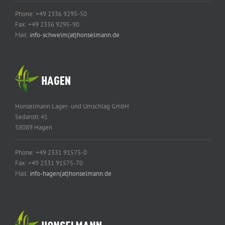
Phone: +49 2336 9295-50
Fax: +49 2336 9295-90
Mail:
info-schwelm(at)honselmann.de
Honselmann Lager- und Umschlag GmbH
Sedanstr. 41
58089 Hagen
Phone: +49 2331 91575-0
Fax: +49 2331 91575-70
Mail:
info-hagen(at)honselmann.de