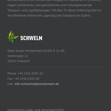
Hagen und Bremen, sind ganzheitliche und richtungsweisende
Transport- und Logistiklösungen. Mit über 75 Jahren Erfahrung sind wir
ein erfahrener Partner bei Lagerung und Transport von Gütern.
Sped. Gustav Honselmann GmbH & Co. KG
Steinwegstr. 22
58332 Schwelm
Phone: +49 2336 9295-50
Fax: +49 2336 9295-90
Mail:
info-schwelm(at)honselmann.de
Honselmann Lager- und Umschlag GmbH