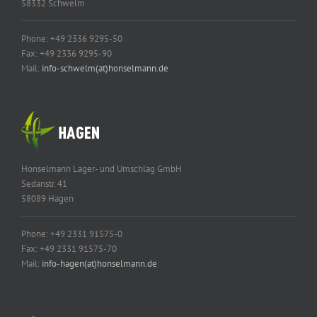
58332 Schwelm
Phone: +49 2336 9295-50
Fax: +49 2336 9295-90
Mail:
info-schwelm(at)honselmann.de
Honselmann Lager- und Umschlag GmbH
Sedanstr. 41
58089 Hagen
Phone: +49 2331 91575-0
Fax: +49 2331 91575-70
Mail:
info-hagen(at)honselmann.de