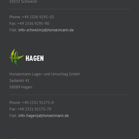
58332 Schwelm
Phone: +49 2336 9295-50
Fax: +49 2336 9295-90
Mail:
info-schwelm(at)honselmann.de
Honselmann Lager- und Umschlag GmbH
Sedanstr. 41
58089 Hagen
Phone: +49 2331 91575-0
Fax: +49 2331 91575-70
Mail:
info-hagen(at)honselmann.de