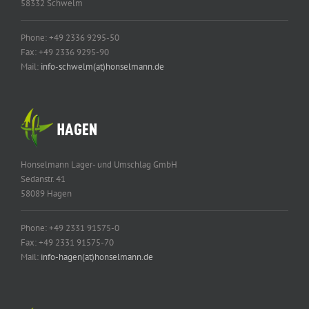
58332 Schwelm
Phone: +49 2336 9295-50
Fax: +49 2336 9295-90
Mail:
info-schwelm(at)honselmann.de
Honselmann Lager- und Umschlag GmbH
Sedanstr. 41
58089 Hagen
Phone: +49 2331 91575-0
Fax: +49 2331 91575-70
Mail:
info-hagen(at)honselmann.de