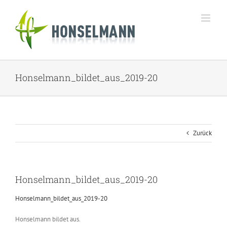
Zum
Inhalt
springen
Honselmann_bildet_aus_2019-20
Zurück
Honselmann_bildet_aus_2019-20
Honselmann_bildet_aus_2019-20
Honselmann bildet aus.