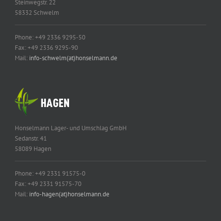
Steinwegstr. 22
58332 Schwelm
Phone: +49 2336 9295-50
Fax: +49 2336 9295-90
Mail:
info-schwelm(at)honselmann.de
Honselmann Lager- und Umschlag GmbH
Sedanstr. 41
58089 Hagen
Phone: +49 2331 91575-0
Fax: +49 2331 91575-70
Mail:
info-hagen(at)honselmann.de