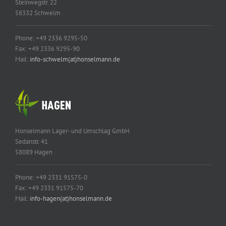
Steinwegstr. 22
58332 Schwelm
Phone: +49 2336 9295-50
Fax: +49 2336 9295-90
Mail:
info-schwelm(at)honselmann.de
Honselmann Lager- und Umschlag GmbH
Sedanstr. 41
58089 Hagen
Phone: +49 2331 91575-0
Fax: +49 2331 91575-70
Mail:
info-hagen(at)honselmann.de