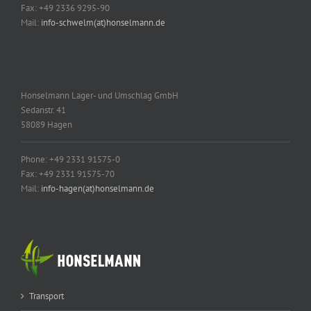
Fax: +49 2336 9295-90
Mail:
info-schwelm(at)honselmann.de
Honselmann Lager- und Umschlag GmbH
Sedanstr. 41
58089 Hagen
Phone: +49 2331 91575-0
Fax: +49 2331 91575-70
Mail:
info-hagen(at)honselmann.de
Transport