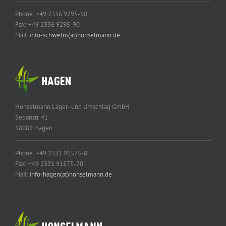
Phone: +49 2336 9295-50
Fax: +49 2336 9295-90
Mail:
info-schwelm(at)honselmann.de
Honselmann Lager- und Umschlag GmbH
Sedanstr. 41
58089 Hagen
Phone: +49 2331 91575-0
Fax: +49 2331 91575-70
Mail:
info-hagen(at)honselmann.de